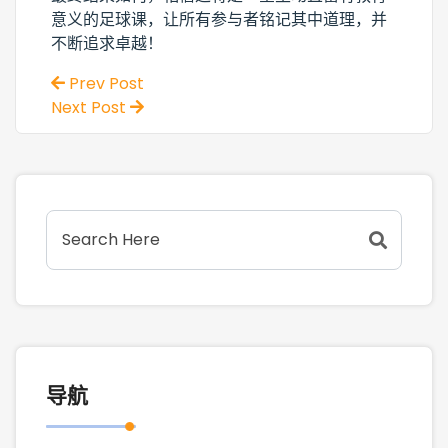
意义的足球课，让所有参与者铭记其中道理，并
不断追求卓越！
Prev Post
Next Post
导航