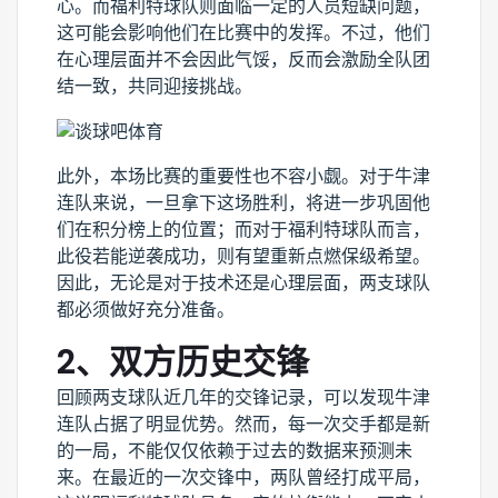
心。而福利特球队则面临一定的人员短缺问题，
这可能会影响他们在比赛中的发挥。不过，他们
在心理层面并不会因此气馁，反而会激励全队团
结一致，共同迎接挑战。
此外，本场比赛的重要性也不容小觑。对于牛津
连队来说，一旦拿下这场胜利，将进一步巩固他
们在积分榜上的位置；而对于福利特球队而言，
此役若能逆袭成功，则有望重新点燃保级希望。
因此，无论是对于技术还是心理层面，两支球队
都必须做好充分准备。
2、双方历史交锋
回顾两支球队近几年的交锋记录，可以发现牛津
连队占据了明显优势。然而，每一次交手都是新
的一局，不能仅仅依赖于过去的数据来预测未
来。在最近的一次交锋中，两队曾经打成平局，