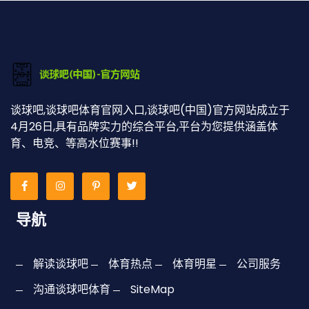
谈球吧,谈球吧体育官网入口,谈球吧(中国)官方网站成立于
4月26日,具有品牌实力的综合平台,平台为您提供涵盖体
育、电竞、等高水位赛事!!
导航
解读谈球吧
体育热点
体育明星
公司服务
沟通谈球吧体育
SiteMap