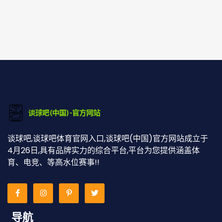
谈球吧,谈球吧体育官网入口,谈球吧(中国)官方网站成立于
4月26日,具有品牌实力的综合平台,平台为您提供涵盖体
育、电竞、等高水位赛事!!
导航