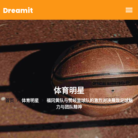
体育明星
首页
体育明星
福冈黄队与赞岐釜球队的激烈对决展现足球魅
力与团队精神