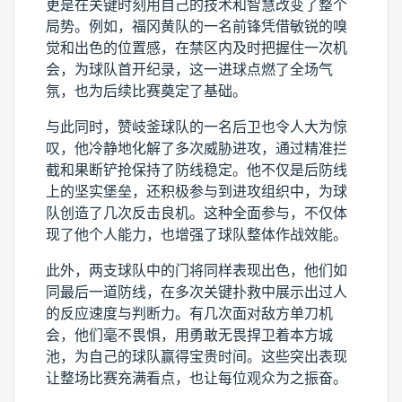
更是在关键时刻用自己的技术和智慧改变了整个
局势。例如，福冈黄队的一名前锋凭借敏锐的嗅
觉和出色的位置感，在禁区内及时把握住一次机
会，为球队首开纪录，这一进球点燃了全场气
氛，也为后续比赛奠定了基础。
与此同时，赞岐釜球队的一名后卫也令人大为惊
叹，他冷静地化解了多次威胁进攻，通过精准拦
截和果断铲抢保持了防线稳定。他不仅是后防线
上的坚实堡垒，还积极参与到进攻组织中，为球
队创造了几次反击良机。这种全面参与，不仅体
现了他个人能力，也增强了球队整体作战效能。
此外，两支球队中的门将同样表现出色，他们如
同最后一道防线，在多次关键扑救中展示出过人
的反应速度与判断力。有几次面对敌方单刀机
会，他们毫不畏惧，用勇敢无畏捍卫着本方城
池，为自己的球队赢得宝贵时间。这些突出表现
让整场比赛充满看点，也让每位观众为之振奋。