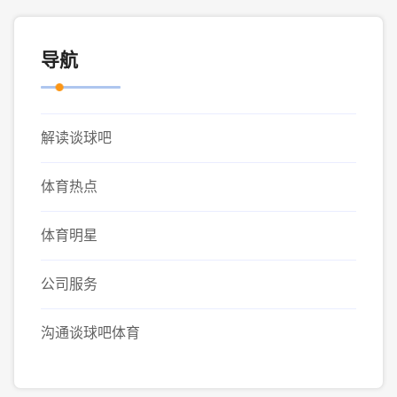
导航
解读谈球吧
体育热点
体育明星
公司服务
沟通谈球吧体育