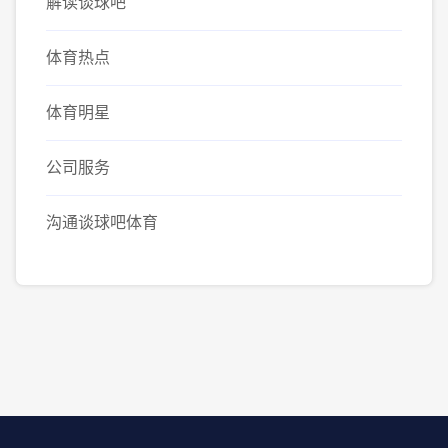
解读谈球吧
体育热点
体育明星
公司服务
沟通谈球吧体育