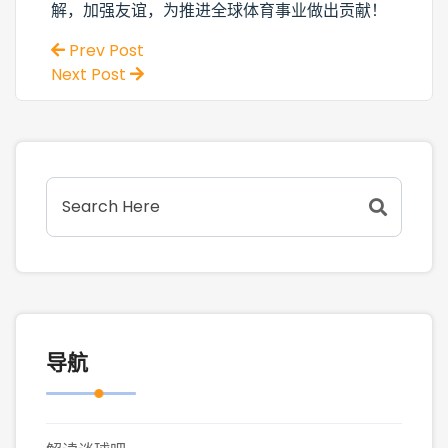
解，加强友谊，为推进全球体育事业做出贡献！
Prev Post
Next Post
导航