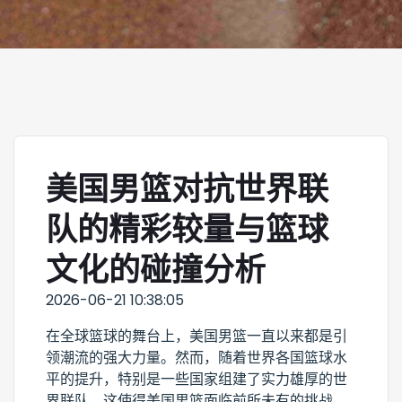
美国男篮对抗世界联
队的精彩较量与篮球
文化的碰撞分析
2026-06-21 10:38:05
在全球篮球的舞台上，美国男篮一直以来都是引
领潮流的强大力量。然而，随着世界各国篮球水
平的提升，特别是一些国家组建了实力雄厚的世
界联队，这使得美国男篮面临前所未有的挑战。