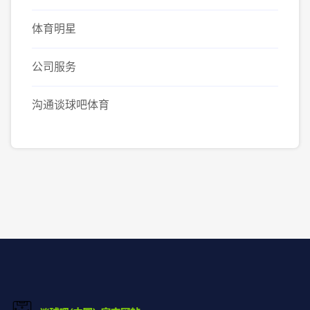
体育明星
公司服务
沟通谈球吧体育