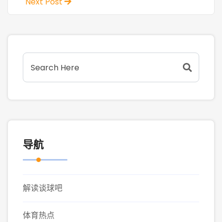
Next Post
导航
解读谈球吧
体育热点