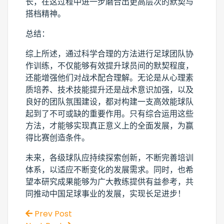
长，在这过程中进一步磨合出更高层次的默契与
搭档精神。
总结：
综上所述，通过科学合理的方法进行足球团队协
作训练，不仅能够有效提升球员间的默契程度，
还能增强他们对战术配合理解。无论是从心理素
质培养、技术技能提升还是战术意识加强，以及
良好的团队氛围建设，都对构建一支高效能球队
起到了不可或缺的重要作用。只有综合运用这些
方法，才能够实现真正意义上的全面发展，为赢
得比赛创造条件。
未来，各级球队应持续探索创新，不断完善培训
体系，以适应不断变化的发展需求。同时，也希
望本研究成果能够为广大教练提供有益参考，共
同推动中国足球事业的发展，实现长足进步！
Prev Post