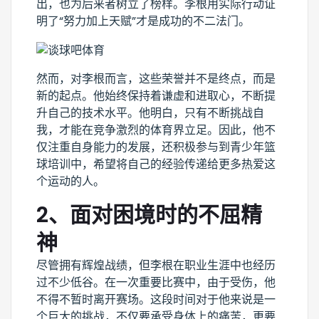
出，也为后来者树立了榜样。李根用实际行动证
明了“努力加上天赋”才是成功的不二法门。
然而，对李根而言，这些荣誉并不是终点，而是
新的起点。他始终保持着谦虚和进取心，不断提
升自己的技术水平。他明白，只有不断挑战自
我，才能在竞争激烈的体育界立足。因此，他不
仅注重自身能力的发展，还积极参与到青少年篮
球培训中，希望将自己的经验传递给更多热爱这
个运动的人。
2、面对困境时的不屈精
神
尽管拥有辉煌战绩，但李根在职业生涯中也经历
过不少低谷。在一次重要比赛中，由于受伤，他
不得不暂时离开赛场。这段时间对于他来说是一
个巨大的挑战，不仅要承受身体上的痛苦，更要