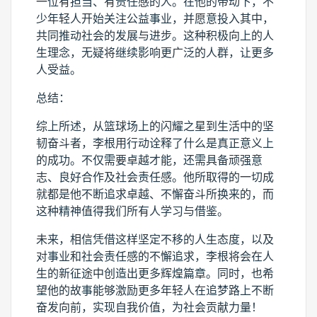
一位有担当、有责任感的人。在他的带动下，不
少年轻人开始关注公益事业，并愿意投入其中，
共同推动社会的发展与进步。这种积极向上的人
生理念，无疑将继续影响更广泛的人群，让更多
人受益。
总结：
综上所述，从篮球场上的闪耀之星到生活中的坚
韧奋斗者，李根用行动诠释了什么是真正意义上
的成功。不仅需要卓越才能，还需具备顽强意
志、良好合作及社会责任感。他所取得的一切成
就都是他不断追求卓越、不懈奋斗所换来的，而
这种精神值得我们所有人学习与借鉴。
未来，相信凭借这样坚定不移的人生态度，以及
对事业和社会责任感的不懈追求，李根将会在人
生的新征途中创造出更多辉煌篇章。同时，也希
望他的故事能够激励更多年轻人在追梦路上不断
奋发向前，实现自我价值，为社会贡献力量！