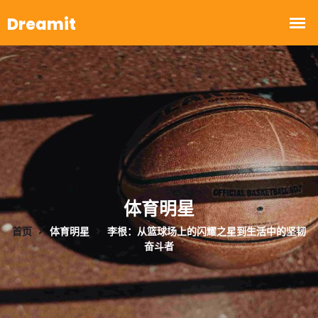
体育明星
首页
体育明星
李根：从篮球场上的闪耀之星到生活中的坚韧
奋斗者