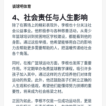
谈球吧体育
4、社会责任与人生影响
除了在赛场上的精彩表现外，李根也十分关注社
会公益事业。他积极参与各种慈善活动，从青少
年篮球培训到贫困地区学校建设，都能看到他的
身影。通过这些举措，他希望能够用自己的影响
力去帮助更多需要帮助的人，把温暖传递给社会
各个角落。
同时，在推广篮球运动方面，李根也发挥了重要
作用。不定期举办免费篮球教学课程，吸引许多
孩子加入其中，通过这样的方式培养他们对体育
运动的热爱。此外，他还鼓励孩子们树立正确的
人生观和价值观，希望他们能懂得努力拼搏的重
要性，将来成为社会栋梁之材。
正因为如此，李根不仅是一位成功运动员，更是