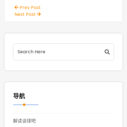
Prev Post
Next Post
导航
解读谈球吧