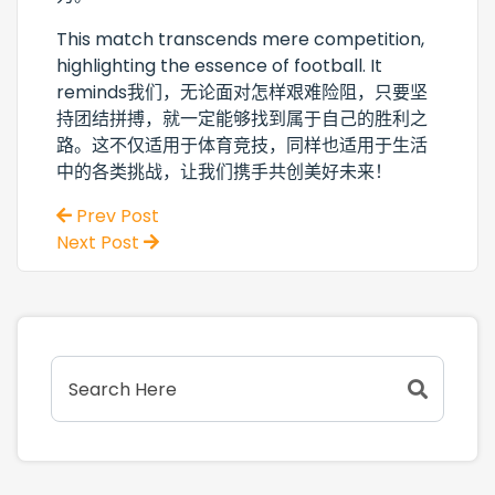
This match transcends mere competition,
highlighting the essence of football. It
reminds我们，无论面对怎样艰难险阻，只要坚
持团结拼搏，就一定能够找到属于自己的胜利之
路。这不仅适用于体育竞技，同样也适用于生活
中的各类挑战，让我们携手共创美好未来！
Prev Post
Next Post