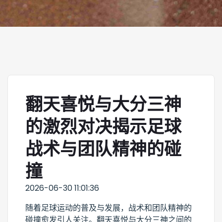
翻天喜悦与大分三神
的激烈对决揭示足球
战术与团队精神的碰
撞
2026-06-30 11:01:36
随着足球运动的普及与发展，战术和团队精神的
碰撞愈发引人关注。翻天喜悦与大分三神之间的