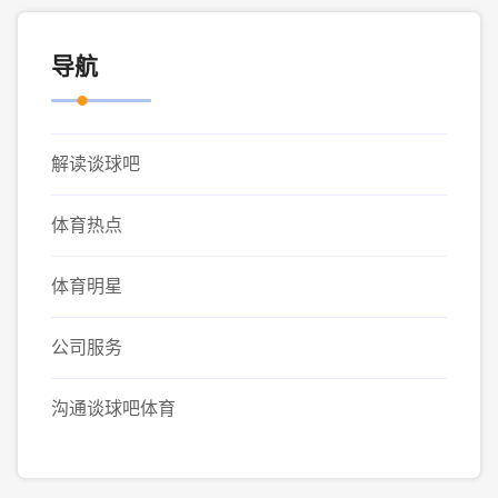
导航
解读谈球吧
体育热点
体育明星
公司服务
沟通谈球吧体育