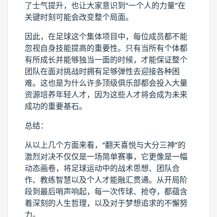
了士气提升，也让大家意识到“一个人的力量”在
关键时刻可能会改变整个局面。
因此，在足球这个集体项目中，每位成员都不能
忽视自身技能提高的重要性。只有当所有个体都
有所成长并能够独当一面的时候，才能保证整个
团队在面对挑战时拥有足够弹性去迎接各种困
难。这也是为什么许多顶级俱乐部都会投入大量
资源培养年轻人才，因为这些人才将会成为未来
成功的重要基石。
总结：
从以上几个方面来看，“翻天喜悦与大分三神”的
激烈对决不仅仅是一场简单赛事，它更像是一幅
动态画卷，将足球运动中的战术思想、团队合
作、教练智慧以及个人才能融汇贯通。从开局阶
段到最后哨声响起，每一次传球、抢夺，都蕴含
着深刻的人生哲理，以及对于梦想追求的不懈努
力。