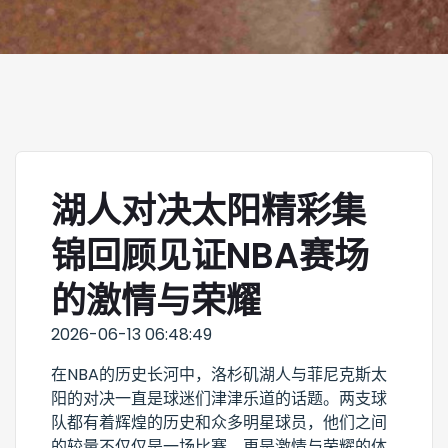
湖人对决太阳精彩集
锦回顾见证NBA赛场
的激情与荣耀
2026-06-13 06:48:49
在NBA的历史长河中，洛杉矶湖人与菲尼克斯太
阳的对决一直是球迷们津津乐道的话题。两支球
队都有着辉煌的历史和众多明星球员，他们之间
的较量不仅仅是一场比赛，更是激情与荣耀的体