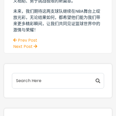
义相助、勇于挑战极限的新篇章。
未来，我们期待这两支球队继续在NBA舞台上绽
放光彩，无论结果如何，都希望他们能为我们带
来更多精彩瞬间，让我们共同见证篮球世界中的
激情与荣耀！
Prev Post
Next Post