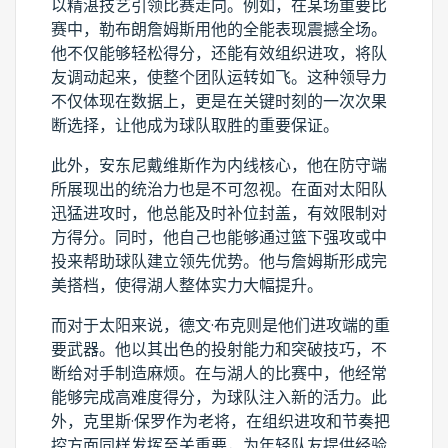
以精湛技艺引领比赛走向。例如，在某场重要比
赛中，勒布朗詹姆斯用他的全能表现震撼全场。
他不仅能够轻松得分，还能有效组织进攻，将队
友调动起来，使整个团队运转如飞。这种领导力
不仅体现在数据上，更是在关键时刻的一次次果
断选择，让他成为球队取胜的重要保证。
此外，安东尼戴维斯作为内线核心，他在防守端
所展现出的统治力也是不可忽视。在面对太阳队
迅猛进攻时，他总能及时补位封盖，有效限制对
方得分。同时，他自己也能够通过篮下强攻或中
投来帮助球队建立领先优势。他与詹姆斯形成完
美搭档，使得湖人整体实力大幅提升。
而对于太阳来说，德文·布克则是他们进攻端的重
要武器。他以其出色的投射能力和突破技巧，不
断给对手制造麻烦。在与湖人的比赛中，他经常
能够完成高难度得分，为球队注入新的活力。此
外，克里斯·保罗作为老将，在组织进攻和节奏把
控方面同样发挥至关重要，为年轻队友提供经验