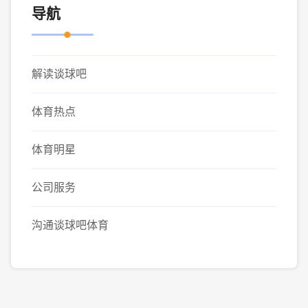
导航
解读谈球吧
体育热点
体育明星
公司服务
沟通谈球吧体育