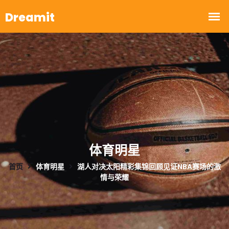
体育明星
首页
体育明星
湖人对决太阳精彩集锦回顾见证NBA赛场的激
情与荣耀