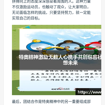
拼搏向上的态度深深感染着周围的人。这种力量
不仅激励运动员，也触动了观众，让大家明白，
无论面临怎样的挑战，只要坚持努力，就一定能
实现自己的目标。
最后，团结合作是特奥精神中的另一重要组成部