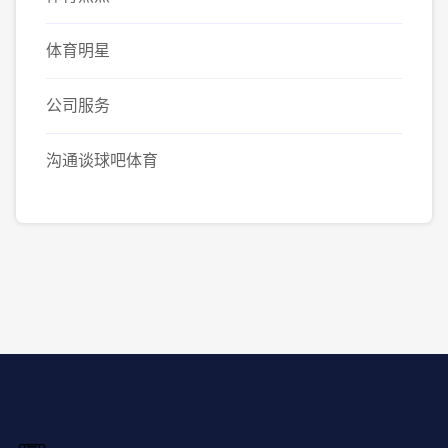
体育明星
公司服务
沟通谈球吧体育