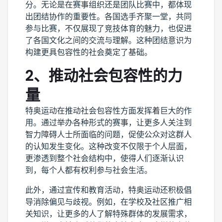
分。无论是在赛事组织还是团队比赛中，都体现
出团结协作的重要性。各国选手齐聚一堂，共同
参与比赛，不仅展现了竞技体育的魅力，也促进
了各国文化之间的交流与理解。这种团结意识为
构建更具包容性的社会奠定了基础。
2、推动社会包容性的力
量
特奥运动在推动社会包容性方面发挥着巨大的作
用。通过举办各种形式的赛事，让更多人关注到
智力障碍人士所面临的问题，促使公众对这群人
的认知发生变化。这种改变不仅限于个人层面，
更渗透到整个社会结构中，使得人们逐渐认识
到，每个人都有权利参与社会生活。
此外，通过宣传和教育活动，特奥运动还积极倡
导消除偏见与歧视。例如，在学校及社区推广相
关知识，让更多的人了解特殊群体的发展需求，