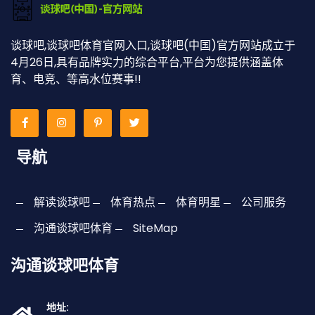
谈球吧,谈球吧体育官网入口,谈球吧(中国)官方网站成立于
4月26日,具有品牌实力的综合平台,平台为您提供涵盖体
育、电竞、等高水位赛事!!
导航
解读谈球吧
体育热点
体育明星
公司服务
沟通谈球吧体育
SiteMap
沟通谈球吧体育
地址: