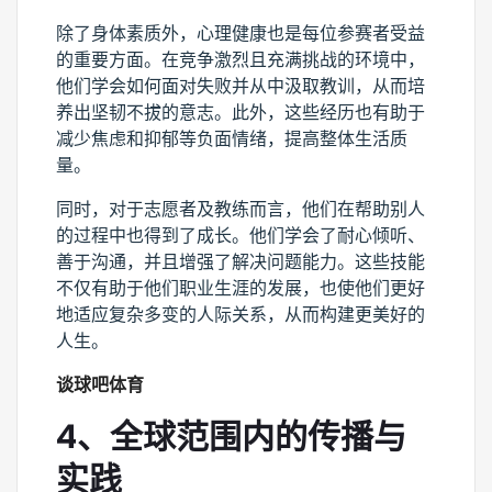
除了身体素质外，心理健康也是每位参赛者受益
的重要方面。在竞争激烈且充满挑战的环境中，
他们学会如何面对失败并从中汲取教训，从而培
养出坚韧不拔的意志。此外，这些经历也有助于
减少焦虑和抑郁等负面情绪，提高整体生活质
量。
同时，对于志愿者及教练而言，他们在帮助别人
的过程中也得到了成长。他们学会了耐心倾听、
善于沟通，并且增强了解决问题能力。这些技能
不仅有助于他们职业生涯的发展，也使他们更好
地适应复杂多变的人际关系，从而构建更美好的
人生。
谈球吧体育
4、全球范围内的传播与
实践