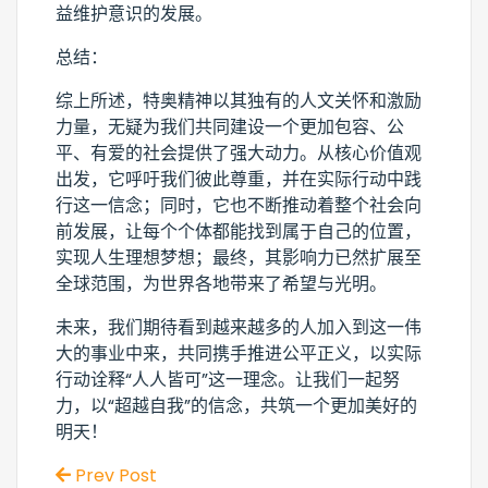
益维护意识的发展。
总结：
综上所述，特奥精神以其独有的人文关怀和激励
力量，无疑为我们共同建设一个更加包容、公
平、有爱的社会提供了强大动力。从核心价值观
出发，它呼吁我们彼此尊重，并在实际行动中践
行这一信念；同时，它也不断推动着整个社会向
前发展，让每个个体都能找到属于自己的位置，
实现人生理想梦想；最终，其影响力已然扩展至
全球范围，为世界各地带来了希望与光明。
未来，我们期待看到越来越多的人加入到这一伟
大的事业中来，共同携手推进公平正义，以实际
行动诠释“人人皆可”这一理念。让我们一起努
力，以“超越自我”的信念，共筑一个更加美好的
明天！
Prev Post