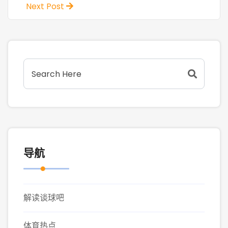
Next Post
导航
解读谈球吧
体育热点