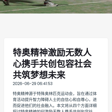
特奥精神激励无数人
心携手共创包容社会
共筑梦想未来
2026-06-29 06:41:53
特奥精神源于特殊奥林匹克运动会，旨在通过体
育活动提升智力障碍人士的自信心和自尊心，进
而促进他们的社会融入。本文将从四个方面详细
探讨特奥精神如何激励无数人携手共创包容社