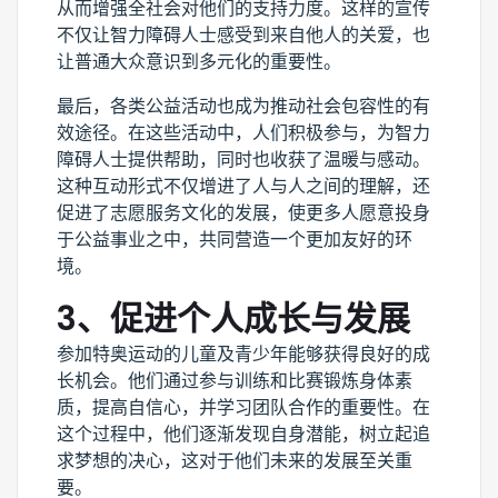
从而增强全社会对他们的支持力度。这样的宣传
不仅让智力障碍人士感受到来自他人的关爱，也
让普通大众意识到多元化的重要性。
最后，各类公益活动也成为推动社会包容性的有
效途径。在这些活动中，人们积极参与，为智力
障碍人士提供帮助，同时也收获了温暖与感动。
这种互动形式不仅增进了人与人之间的理解，还
促进了志愿服务文化的发展，使更多人愿意投身
于公益事业之中，共同营造一个更加友好的环
境。
3、促进个人成长与发展
参加特奥运动的儿童及青少年能够获得良好的成
长机会。他们通过参与训练和比赛锻炼身体素
质，提高自信心，并学习团队合作的重要性。在
这个过程中，他们逐渐发现自身潜能，树立起追
求梦想的决心，这对于他们未来的发展至关重
要。