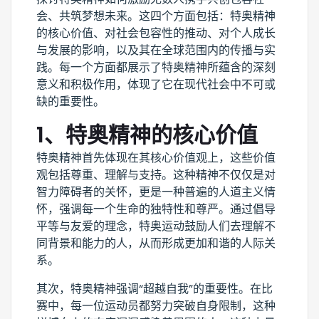
会、共筑梦想未来。这四个方面包括：特奥精神
的核心价值、对社会包容性的推动、对个人成长
与发展的影响，以及其在全球范围内的传播与实
践。每一个方面都展示了特奥精神所蕴含的深刻
意义和积极作用，体现了它在现代社会中不可或
缺的重要性。
1、特奥精神的核心价值
特奥精神首先体现在其核心价值观上，这些价值
观包括尊重、理解与支持。这种精神不仅仅是对
智力障碍者的关怀，更是一种普遍的人道主义情
怀，强调每一个生命的独特性和尊严。通过倡导
平等与友爱的理念，特奥运动鼓励人们去理解不
同背景和能力的人，从而形成更加和谐的人际关
系。
其次，特奥精神强调“超越自我”的重要性。在比
赛中，每一位运动员都努力突破自身限制，这种