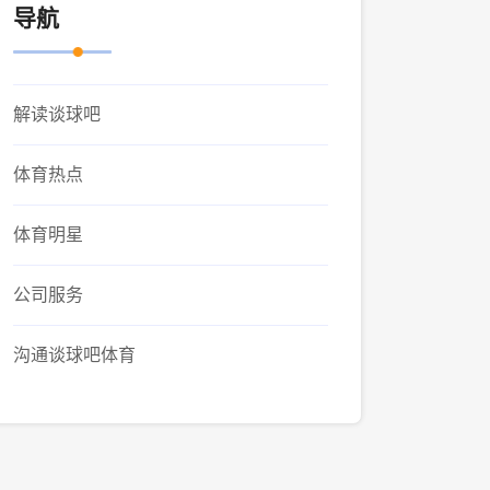
导航
解读谈球吧
体育热点
体育明星
公司服务
沟通谈球吧体育