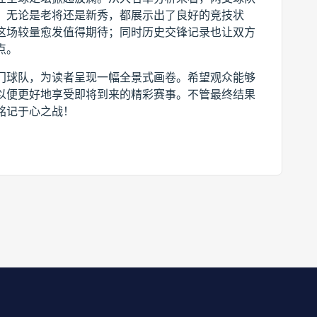
，无论是老将还是新秀，都展示出了良好的竞技状
这场较量愈发值得期待；同时历史交锋记录也让双方
点。
支豪门球队，为读者呈现一幅全景式画卷。希望观众能够
以便更好地享受即将到来的精彩赛事。不管最终结果
铭记于心之战！