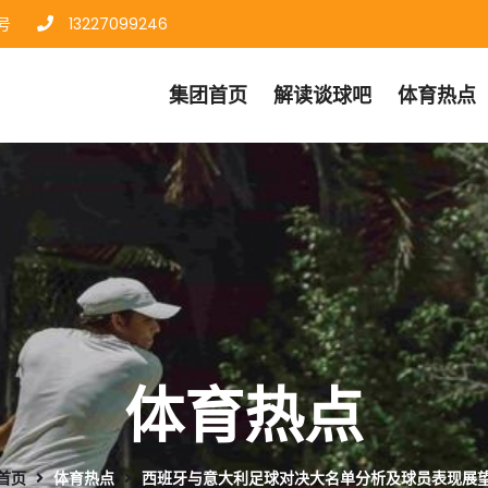
号
13227099246
集团首页
解读谈球吧
体育热点
体育热点
首页
体育热点
西班牙与意大利足球对决大名单分析及球员表现展