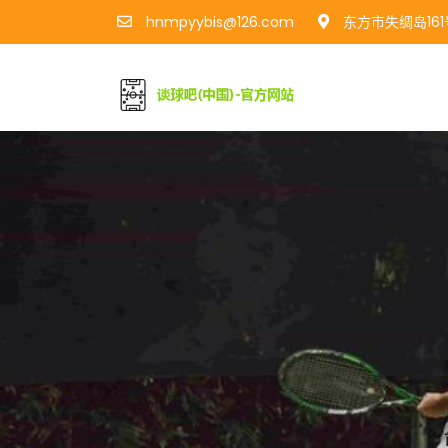
hnmpyybis@126.com
东方市失绸岛161