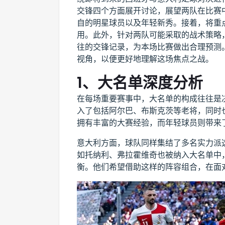
交锋四个方面展开讨论，展望两队在比赛
自的明星球员以及年轻新秀。接着，将重
用。此外，针对两队可能采取的战术策略
往的交锋记录，为本场比赛做出合理预测
视角，以便更好地理解这场焦点之战。
1、大名单深度分析
在每场重要赛事中，大名单的构成往往是
入了包括阿尔巴、布斯克茨等老将，同时
拥有丰富的大赛经验，而年轻球员则带来
意大利方面，球队同样集结了多名实力派
如托纳利、弗拉霍维奇也被纳入大名单中
衡。他们希望借助这样的阵容组合，在面