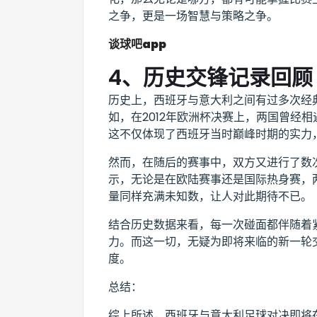
之争，更是一场智慧与策略之争。
谈球吧app
4、历史交锋记录回顾
历史上，西班牙与意大利之间有过多次经
如，在2012年欧洲杯决赛上，两国曾经
这不仅体现了西班牙当时巅峰时期的实力
然而，在随后的赛事中，双方又进行了数
示，无论是在欧陆赛事还是国际热身赛，
量同样充满未知数，让人对此期待不已。
结合历史数据来看，每一次碰面都伴随着
力。而这一切，无疑为即将来临的新一轮
度。
总结：
综上所述，西班牙与意大利足球对决即将