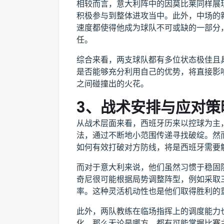
相较而言，意大利阵中的因莫比莱同样展
积极参与到整体进攻当中。此外，中场的
速度都使得他成为球队不可或缺的一部分
任。
综合来看，两支球队都有多位状态极佳且
是否能够充分利用自己的优势，将直接影
之间碰撞出的火花。
3、战术安排与应对策
从战术层面来看，西班牙历来以控球为主
法，通过不断地小范围传递寻找破绽。然
如何有效打破对方防线，将是西班牙需要
而对于意大利来说，他们虽然习惯于稳固
奇尼很可能根据局势调整阵型，例如采取
率。这种灵活机动性也是他们取得胜利的
此外，两队教练在临场指挥上的调度能力
化，那么无论是哪方，都有可能掌握比赛