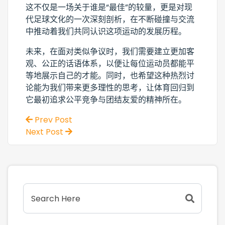
这不仅是一场关于谁是“最佳”的较量，更是对现
代足球文化的一次深刻剖析，在不断碰撞与交流
中推动着我们共同认识这项运动的发展历程。
未来，在面对类似争议时，我们需要建立更加客
观、公正的话语体系，以便让每位运动员都能平
等地展示自己的才能。同时，也希望这种热烈讨
论能为我们带来更多理性的思考，让体育回归到
它最初追求公平竞争与团结友爱的精神所在。
Prev Post
Next Post