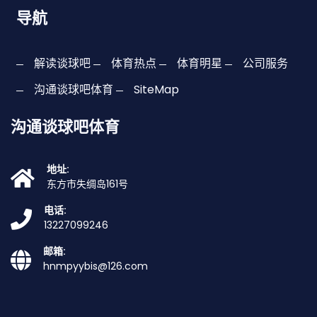
导航
解读谈球吧
体育热点
体育明星
公司服务
沟通谈球吧体育
SiteMap
沟通谈球吧体育
地址:
东方市失绸岛161号
电话:
13227099246
邮箱:
hnmpyybis@126.com