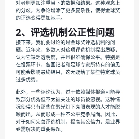
对者则更加注重当下的数据和结果。这种观念上
的分歧，为争论增添了更多复杂性，使得金球奖
的评选变得更加棘手。
2、评选机制公正性问题
接下来，我们要讨论的是金球奖评选机制的问
题。近年来，多数人对这项评选机制提出质疑，
认为它缺乏透明度，并且很难确保公平。特别是
在投票环节，各国记者和足球专家所持有的偏见
可能会影响最终结果，这无疑给了某些特定球员
过多优势。
此外，一些评论认为，过于依赖媒体报道可能导
致部分优秀但不太被关注的球员被忽视。这种情
况使得只有那些在聚光灯下亮眼表现的人才能脱
颖而出，从而形成一种不公平竞争局面。因此，
对于如何完善评选机制，提高其公信力，是业界
亟需解决的重要课题。