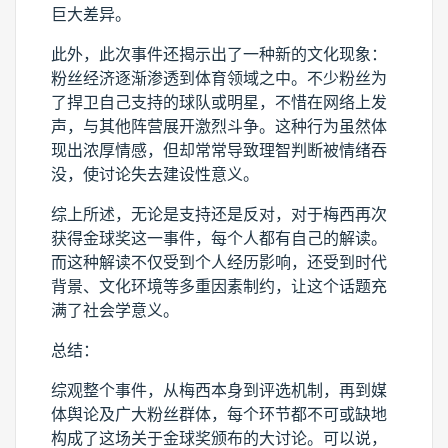
巨大差异。
此外，此次事件还揭示出了一种新的文化现象：
粉丝经济逐渐渗透到体育领域之中。不少粉丝为
了捍卫自己支持的球队或明星，不惜在网络上发
声，与其他阵营展开激烈斗争。这种行为虽然体
现出浓厚情感，但却常常导致理智判断被情绪吞
没，使讨论失去建设性意义。
综上所述，无论是支持还是反对，对于梅西再次
获得金球奖这一事件，每个人都有自己的解读。
而这种解读不仅受到个人经历影响，还受到时代
背景、文化环境等多重因素制约，让这个话题充
满了社会学意义。
总结：
综观整个事件，从梅西本身到评选机制，再到媒
体舆论及广大粉丝群体，每个环节都不可或缺地
构成了这场关于金球奖颁布的大讨论。可以说，