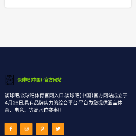
谈球吧,谈球吧体育官网入口,谈球吧(中国)官方网站成立于
4月26日,具有品牌实力的综合平台,平台为您提供涵盖体
育、电竞、等高水位赛事!!