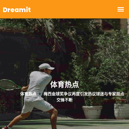
体育热点
首页
体育热点
梅西金球奖争议再度引发热议球迷与专家观点
交锋不断