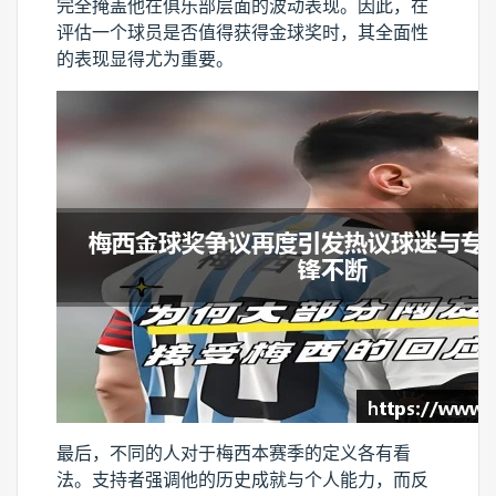
完全掩盖他在俱乐部层面的波动表现。因此，在
评估一个球员是否值得获得金球奖时，其全面性
的表现显得尤为重要。
最后，不同的人对于梅西本赛季的定义各有看
法。支持者强调他的历史成就与个人能力，而反