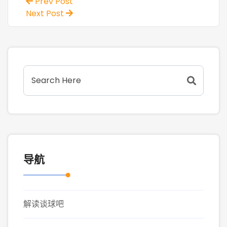
Prev Post
Next Post
导航
解读谈球吧