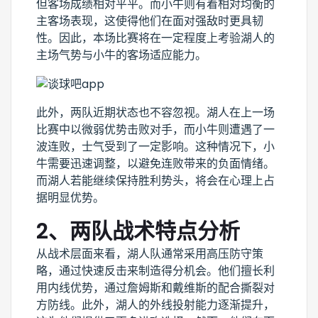
但客场成绩相对平平。而小牛则有着相对均衡的
主客场表现，这使得他们在面对强敌时更具韧
性。因此，本场比赛将在一定程度上考验湖人的
主场气势与小牛的客场适应能力。
此外，两队近期状态也不容忽视。湖人在上一场
比赛中以微弱优势击败对手，而小牛则遭遇了一
波连败，士气受到了一定影响。这种情况下，小
牛需要迅速调整，以避免连败带来的负面情绪。
而湖人若能继续保持胜利势头，将会在心理上占
据明显优势。
2、两队战术特点分析
从战术层面来看，湖人队通常采用高压防守策
略，通过快速反击来制造得分机会。他们擅长利
用内线优势，通过詹姆斯和戴维斯的配合撕裂对
方防线。此外，湖人的外线投射能力逐渐提升，