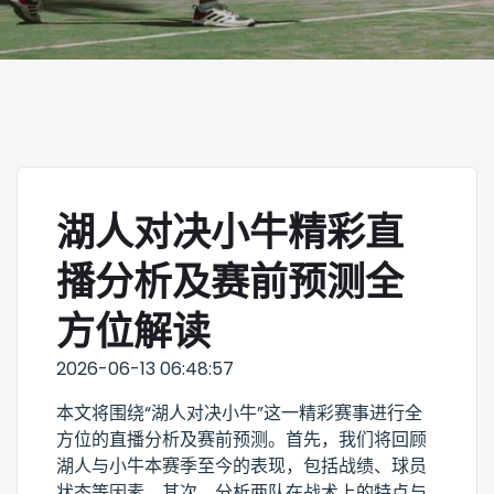
湖人对决小牛精彩直
播分析及赛前预测全
方位解读
2026-06-13 06:48:57
本文将围绕“湖人对决小牛”这一精彩赛事进行全
方位的直播分析及赛前预测。首先，我们将回顾
湖人与小牛本赛季至今的表现，包括战绩、球员
状态等因素。其次，分析两队在战术上的特点与