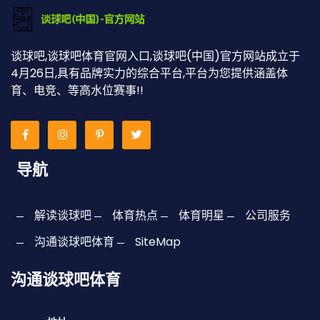
谈球吧,谈球吧体育官网入口,谈球吧(中国)官方网站成立于
4月26日,具有品牌实力的综合平台,平台为您提供涵盖体
育、电竞、等高水位赛事!!
导航
解读谈球吧
体育热点
体育明星
公司服务
沟通谈球吧体育
SiteMap
沟通谈球吧体育