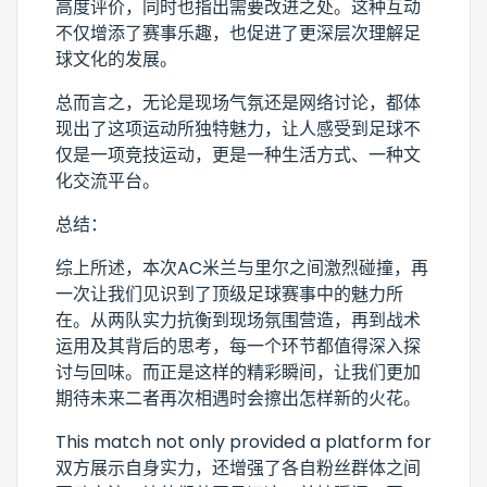
高度评价，同时也指出需要改进之处。这种互动
不仅增添了赛事乐趣，也促进了更深层次理解足
球文化的发展。
总而言之，无论是现场气氛还是网络讨论，都体
现出了这项运动所独特魅力，让人感受到足球不
仅是一项竞技运动，更是一种生活方式、一种文
化交流平台。
总结：
综上所述，本次AC米兰与里尔之间激烈碰撞，再
一次让我们见识到了顶级足球赛事中的魅力所
在。从两队实力抗衡到现场氛围营造，再到战术
运用及其背后的思考，每一个环节都值得深入探
讨与回味。而正是这样的精彩瞬间，让我们更加
期待未来二者再次相遇时会擦出怎样新的火花。
This match not only provided a platform for
双方展示自身实力，还增强了各自粉丝群体之间