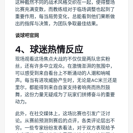
这种截然不同的战术风格交织在一起，使得整场
比赛充满变数，而教练组对于临场调整也起到了
重要作用，每当局势变化，总能看到他们果断做
出的指挥与决策，为团队争取最佳结果。
谈球吧官网
4、球迷热情反应
现场观看这场焦点大战的不仅仅是两队忠实粉
丝，还有许多中立观众。在激情澎湃的氛围中，
可以感受到来自看台上不断涌动的人潮和呐喊
声。每当有进攻威胁产生时，无论是AC米兰还是
里尔，都能得到来自自家支持者响亮而热烈鼓
舞，这份力量无疑成为了玩家们拼搏奋斗的重要
动力。
此外，在社交媒体上，这场比赛也引发广泛讨
论。从赛前预测到赛后的点评，各类评论层出不
穷。一些专家纷纷发表看法，对于双方表现给予