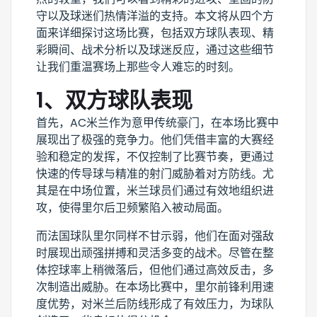
守以及球迷们热情洋溢的支持。本文将从四个方
面来详细探讨这场比赛，包括双方球队表现、精
彩瞬间、战术分析以及球迷反应，通过这些细节
让我们重温赛场上那些令人难忘的时刻。
1、双方球队表现
首先，AC米兰作为意甲传统豪门，在本场比赛中
展现出了极强的竞争力。他们凭借丰富的大赛经
验和稳定的发挥，不仅控制了比赛节奏，更通过
快速的传导球与精准的射门威胁着对方防线。尤
其是在中场位置，米兰球员们通过有效地组织进
攻，使得里尔后卫频繁陷入被动局面。
而法国球队里尔同样不甘示弱，他们在面对强敌
时展现出顽强拼搏和灵活多变的战术。尽管在整
体控球率上稍微落后，但他们通过高效反击，多
次制造出威胁。在本场比赛中，里尔前锋利用速
度优势，对米兰后防线形成了有效压力，为球队