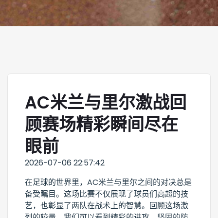
AC米兰与里尔激战回
顾赛场精彩瞬间尽在
眼前
2026-07-06 22:57:42
在足球的世界里，AC米兰与里尔之间的对决总是
备受瞩目。这场比赛不仅展现了球员们高超的技
艺，也彰显了两队在战术上的智慧。回顾这场激
烈的较量，我们可以看到精彩的进攻、坚固的防