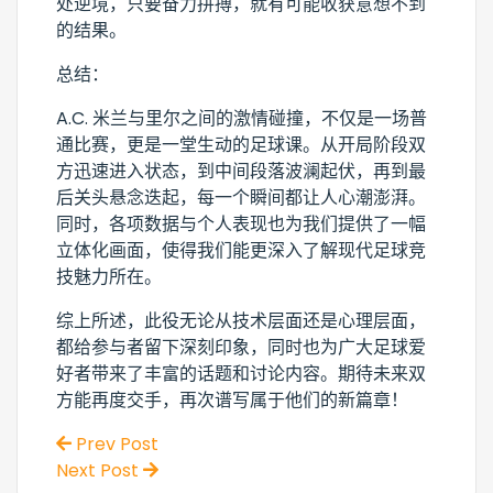
处逆境，只要奋力拼搏，就有可能收获意想不到
的结果。
总结：
A.C. 米兰与里尔之间的激情碰撞，不仅是一场普
通比赛，更是一堂生动的足球课。从开局阶段双
方迅速进入状态，到中间段落波澜起伏，再到最
后关头悬念迭起，每一个瞬间都让人心潮澎湃。
同时，各项数据与个人表现也为我们提供了一幅
立体化画面，使得我们能更深入了解现代足球竞
技魅力所在。
综上所述，此役无论从技术层面还是心理层面，
都给参与者留下深刻印象，同时也为广大足球爱
好者带来了丰富的话题和讨论内容。期待未来双
方能再度交手，再次谱写属于他们的新篇章！
Prev Post
Next Post