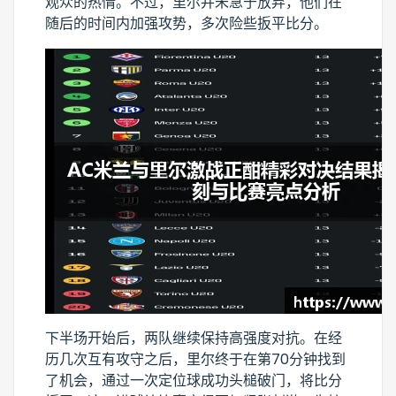
观众的热情。不过，里尔并未急于放弃，他们在
随后的时间内加强攻势，多次险些扳平比分。
下半场开始后，两队继续保持高强度对抗。在经
历几次互有攻守之后，里尔终于在第70分钟找到
了机会，通过一次定位球成功头槌破门，将比分