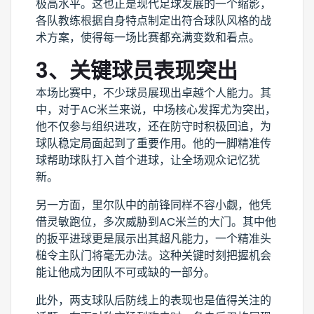
极高水平。这也正是现代足球发展的一个缩影，
各队教练根据自身特点制定出符合球队风格的战
术方案，使得每一场比赛都充满变数和看点。
3、关键球员表现突出
本场比赛中，不少球员展现出卓越个人能力。其
中，对于AC米兰来说，中场核心发挥尤为突出，
他不仅参与组织进攻，还在防守时积极回追，为
球队稳定局面起到了重要作用。他的一脚精准传
球帮助球队打入首个进球，让全场观众记忆犹
新。
另一方面，里尔队中的前锋同样不容小觑，他凭
借灵敏跑位，多次威胁到AC米兰的大门。其中他
的扳平进球更是展示出其超凡能力，一个精准头
槌令主队门将毫无办法。这种关键时刻把握机会
能让他成为团队不可或缺的一部分。
此外，两支球队后防线上的表现也是值得关注的