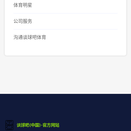
体育明星
公司服务
沟通谈球吧体育