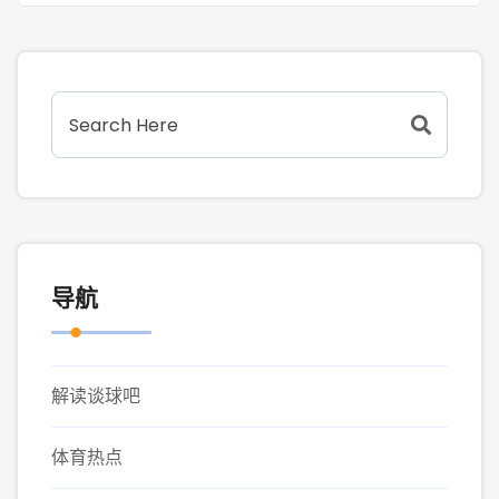
导航
解读谈球吧
体育热点