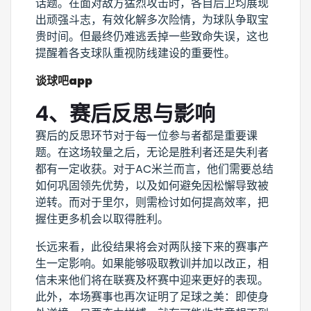
话题。在面对敌方猛烈攻击时，各自后卫均展现
出顽强斗志，有效化解多次险情，为球队争取宝
贵时间。但最终仍难逃丢掉一些致命失误，这也
提醒着各支球队重视防线建设的重要性。
谈球吧app
4、赛后反思与影响
赛后的反思环节对于每一位参与者都是重要课
题。在这场较量之后，无论是胜利者还是失利者
都有一定收获。对于AC米兰而言，他们需要总结
如何巩固领先优势，以及如何避免因松懈导致被
逆转。而对于里尔，则需检讨如何提高效率，把
握住更多机会以取得胜利。
长远来看，此役结果将会对两队接下来的赛事产
生一定影响。如果能够吸取教训并加以改正，相
信未来他们将在联赛及杯赛中迎来更好的表现。
此外，本场赛事也再次证明了足球之美：即使身