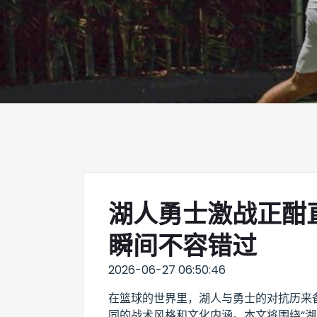
湖人勇士激战正酣
瞬间不容错过
2026-06-27 06:50:46
在篮球的世界里，湖人与勇士的对抗历来
同的战术风格和文化内涵。本文将围绕“湖