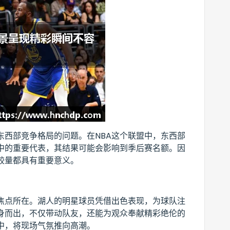
东西部竞争格局的问题。在NBA这个联盟中，东西部
中的重要代表，其结果可能会影响到季后赛名额。因
较量都具有重要意义。
焦点所在。湖人的明星球员凭借出色表现，为球队注
身而出，不仅带动队友，还能为观众奉献精彩绝伦的
中，将现场气氛推向高潮。