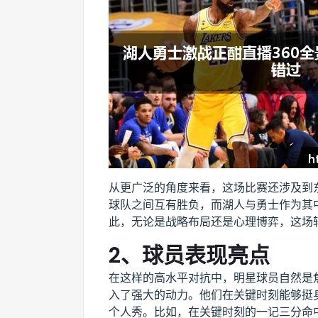
从更广泛的角度来看，这场比赛还涉及到
球队之间互有胜负，而湖人与勇士作为其
此，无论是战略布局还是心理博弈，这场
2、球员表现亮点
在这样的高水平对抗中，明星球员自然是
入了强大的动力。他们在关键时刻能够挺
个人秀。比如，在关键时刻的一记三分命