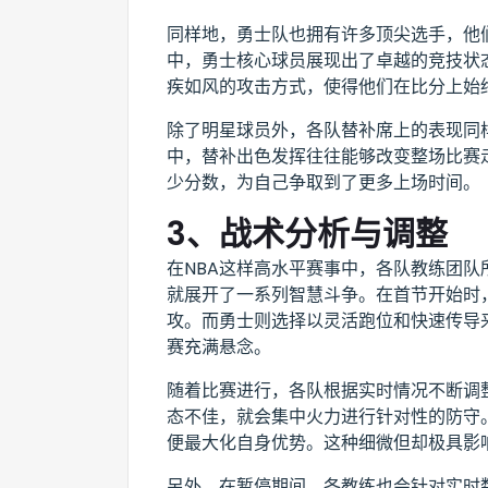
同样地，勇士队也拥有许多顶尖选手，他
中，勇士核心球员展现出了卓越的竞技状
疾如风的攻击方式，使得他们在比分上始
除了明星球员外，各队替补席上的表现同
中，替补出色发挥往往能够改变整场比赛
少分数，为自己争取到了更多上场时间。
3、战术分析与调整
在NBA这样高水平赛事中，各队教练团
就展开了一系列智慧斗争。在首节开始时
攻。而勇士则选择以灵活跑位和快速传导
赛充满悬念。
随着比赛进行，各队根据实时情况不断调
态不佳，就会集中火力进行针对性的防守
便最大化自身优势。这种细微但却极具影
另外，在暂停期间，各教练也会针对实时