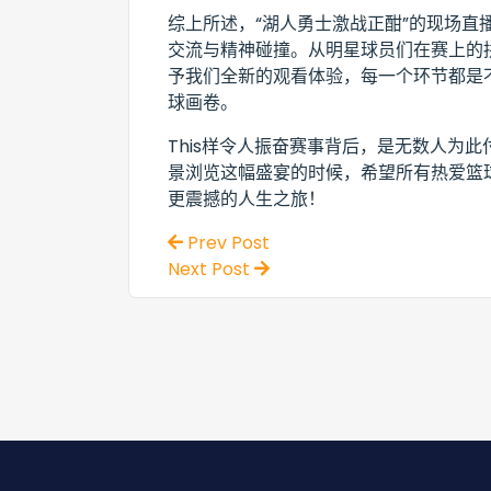
综上所述，“湖人勇士激战正酣”的现场直
交流与精神碰撞。从明星球员们在赛上的
予我们全新的观看体验，每一个环节都是
球画卷。
This样令人振奋赛事背后，是无数人为
景浏览这幅盛宴的时候，希望所有热爱篮
更震撼的人生之旅！
Prev Post
Next Post