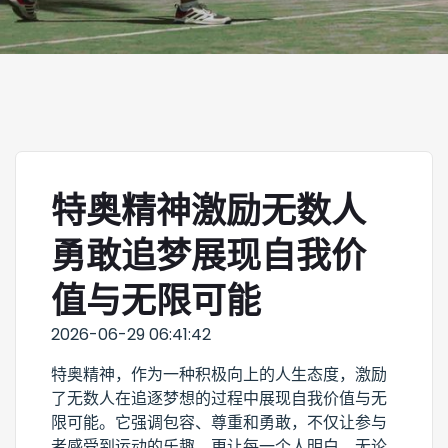
特奥精神激励无数人
勇敢追梦展现自我价
值与无限可能
2026-06-29 06:41:42
特奥精神，作为一种积极向上的人生态度，激励
了无数人在追逐梦想的过程中展现自我价值与无
限可能。它强调包容、尊重和勇敢，不仅让参与
者感受到运动的乐趣，更让每一个人明白，无论