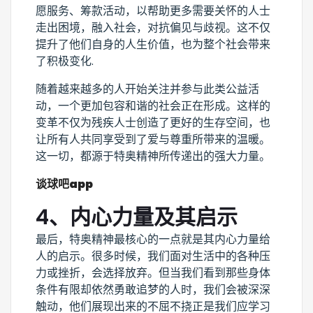
愿服务、筹款活动，以帮助更多需要关怀的人士
走出困境，融入社会，对抗偏见与歧视。这不仅
提升了他们自身的人生价值，也为整个社会带来
了积极变化.
随着越来越多的人开始关注并参与此类公益活
动，一个更加包容和谐的社会正在形成。这样的
变革不仅为残疾人士创造了更好的生存空间，也
让所有人共同享受到了爱与尊重所带来的温暖。
这一切，都源于特奥精神所传递出的强大力量。
谈球吧app
4、内心力量及其启示
最后，特奥精神最核心的一点就是其内心力量给
人的启示。很多时候，我们面对生活中的各种压
力或挫折，会选择放弃。但当我们看到那些身体
条件有限却依然勇敢追梦的人时，我们会被深深
触动，他们展现出来的不屈不挠正是我们应学习