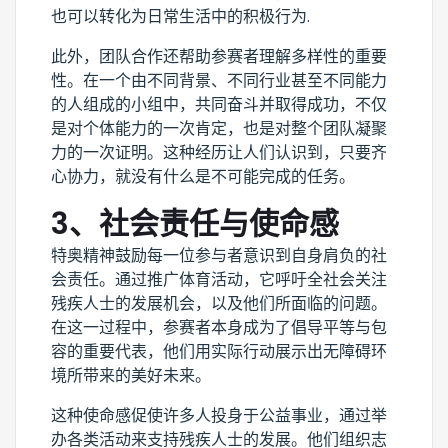
也可以转化为日常生活中的积极行为.
此外，团队合作还帮助参赛者理解多样性的重要
性。在一个由不同背景、不同行业甚至不同能力
的人组成的小组中，共同奋斗并取得成功，不仅
是对个体能力的一次肯定，也是对整个团队凝聚
力的一次证明。这种经历让人们认识到，只要齐
心协力，就没有什么是不可能完成的任务。
3、社会责任与使命感
特奥精神鼓励每一位参与者意识到自身肩负的社
会责任。通过推广体育活动，它呼吁全社会关注
残疾人士的发展机会，以及他们所面临的问题。
在这一过程中，参赛者本身成为了倡导平等与包
容的重要代表，他们用实际行动展示出无障碍环
境所带来的美好未来。
这种使命感促使许多人投身于公益事业，通过举
办各类活动来支持残疾人士的发展。他们组织志