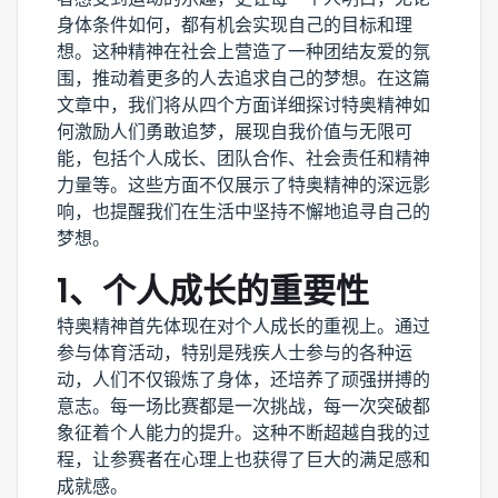
身体条件如何，都有机会实现自己的目标和理
想。这种精神在社会上营造了一种团结友爱的氛
围，推动着更多的人去追求自己的梦想。在这篇
文章中，我们将从四个方面详细探讨特奥精神如
何激励人们勇敢追梦，展现自我价值与无限可
能，包括个人成长、团队合作、社会责任和精神
力量等。这些方面不仅展示了特奥精神的深远影
响，也提醒我们在生活中坚持不懈地追寻自己的
梦想。
1、个人成长的重要性
特奥精神首先体现在对个人成长的重视上。通过
参与体育活动，特别是残疾人士参与的各种运
动，人们不仅锻炼了身体，还培养了顽强拼搏的
意志。每一场比赛都是一次挑战，每一次突破都
象征着个人能力的提升。这种不断超越自我的过
程，让参赛者在心理上也获得了巨大的满足感和
成就感。