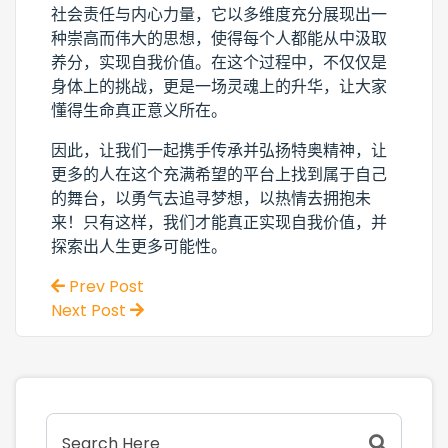
社会责任与内心力量，它以多维度充分展现出一
种崇高而伟大的思想，使得每个人都能从中汲取
养分，实现自我价值。在这个过程中，不仅仅是
身体上的挑战，更是一场灵魂上的升华，让大家
懂得生命真正意义所在。
因此，让我们一起携手传承并弘扬特奥精神，让
更多的人在这个充满希望的平台上找到属于自己
的舞台，以勇气去追寻梦想，以热情去拥抱未
来！只有这样，我们才能真正实现自我价值，并
探索出人生更多可能性。
Prev Post
Next Post