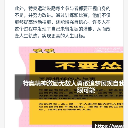
此外，特奥运动鼓励每个参与者都要正视自身的
不足，并努力改进。通过训练和比赛，他们不仅
能够提高运动技能，还能增强自信心。许多人在
这个过程中发现了自己未曾发掘的潜能，从而改
变人生轨迹，实现更高的人生目标。