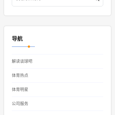
导航
解读谈球吧
体育热点
体育明星
公司服务