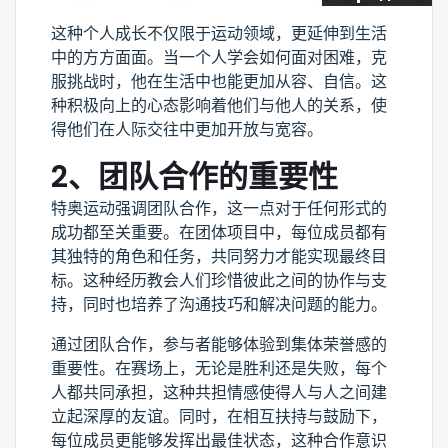
这种个人成长不仅限于运动领域，更延伸到生活
中的方方面面。当一个人学会如何面对困难，克
服挑战时，他在生活中也能更加从容、自信。这
种积极向上的心态影响着他们与他人的关系，使
得他们在人际交往中更加开放与宽容。
2、团队合作的重要性
特奥运动强调团队合作，这一点对于任何形式的
成功都至关重要。在团体项目中，每位成员都有
其独特的角色和任务，共同努力才能实现最终目
标。这种经历教会人们珍惜彼此之间的协作与支
持，同时也培养了沟通技巧和解决问题的能力。
通过团队合作，参与者能够体验到集体荣誉感的
重要性。在赛场上，无论是胜利还是失败，每个
人都共同承担，这种共担情感使得人与人之间建
立起深厚的友谊。同时，在相互扶持与鼓励下，
每位成员更能够发挥出最佳状态，这种合作意识