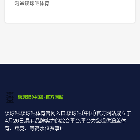
沟通谈球吧体育
谈球吧,谈球吧体育官网入口,谈球吧(中国)官方网站成立于
4月26日,具有品牌实力的综合平台,平台为您提供涵盖体
育、电竞、等高水位赛事!!